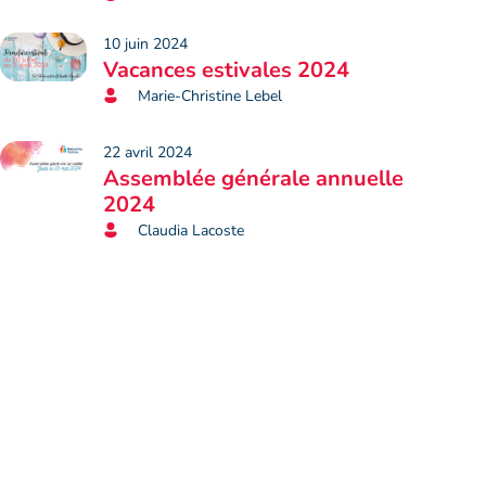
10 juin 2024
Vacances estivales 2024
Marie-Christine Lebel
22 avril 2024
Assemblée générale annuelle
2024
Claudia Lacoste