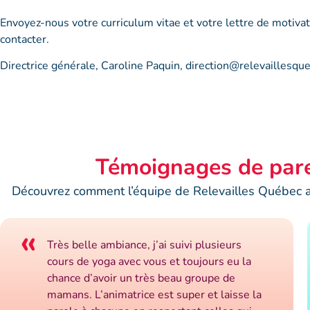
Envoyez-nous votre curriculum vitae et votre lettre de motivat
contacter.
Directrice générale, Caroline Paquin, direction@relevaillesq
Témoignages de par
Découvrez comment l’équipe de Relevailles Québec a 
«
Très belle ambiance, j’ai suivi plusieurs
cours de yoga avec vous et toujours eu la
chance d’avoir un très beau groupe de
mamans. L’animatrice est super et laisse la