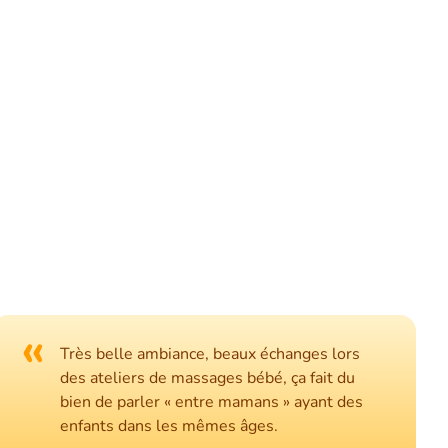
«
Très belle ambiance, beaux échanges lors
des ateliers de massages bébé, ça fait du
bien de parler « entre mamans » ayant des
enfants dans les mêmes âges.