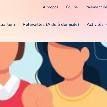
À propos
Équipe
Paiement de
tpartum
Relevailles (Aide à domicile)
Activités