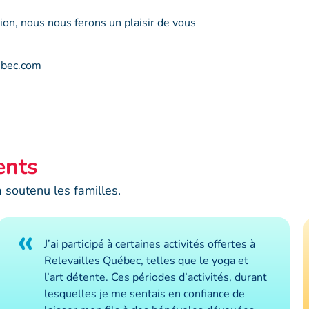
ion, nous nous ferons un plaisir de vous
uebec.com
ents
soutenu les familles.
«
J’ai participé à certaines activités offertes à
Relevailles Québec, telles que le yoga et
l’art détente. Ces périodes d’activités, durant
lesquelles je me sentais en confiance de