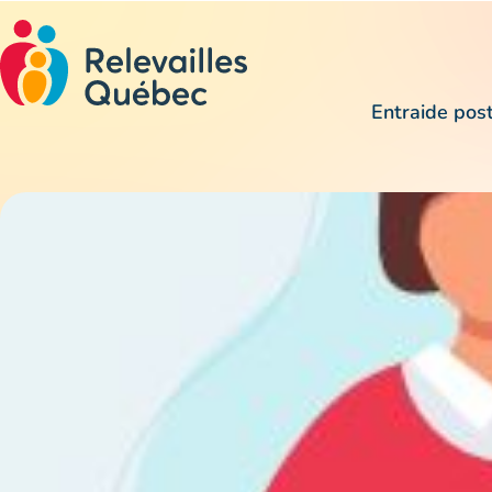
Entraide pos