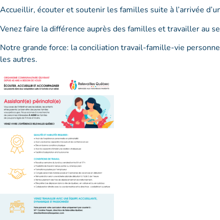
Accueillir, écouter et soutenir les familles suite à l’arrivée d
Venez faire la différence auprès des familles et travailler au
Notre grande force: la conciliation travail-famille-vie personn
les autres.