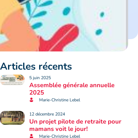
Articles récents
5 juin 2025
Assemblée générale annuelle
2025
Marie-Christine Lebel
12 décembre 2024
Un projet pilote de retraite pour
mamans voit le jour!
Marie-Christine Lebel