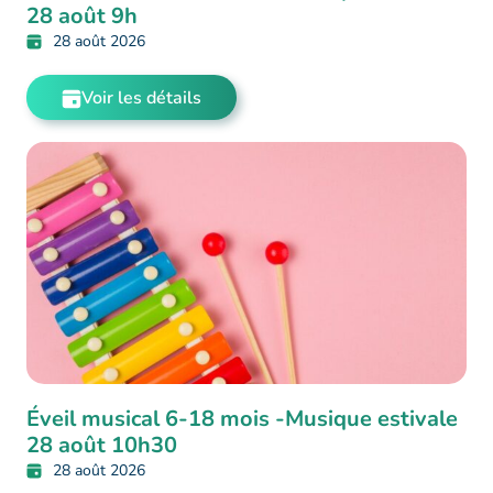
28 août 9h
28 août 2026
Voir les détails
Éveil musical 6-18 mois -Musique estivale
28 août 10h30
28 août 2026