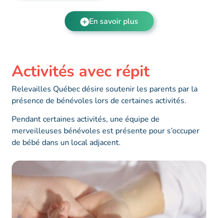
En savoir plus
Activités avec répit
Relevailles Québec désire soutenir les parents par la
présence de bénévoles lors de certaines activités.
Pendant certaines activités, une équipe de
merveilleuses bénévoles est présente pour s’occuper
de bébé dans un local adjacent.