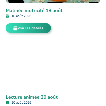
Matinée motricité 18 août
18 août 2026
Voir les détails
Lecture animée 20 août
20 août 2026