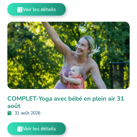
Voir les détails
COMPLET-Yoga avec bébé en plein air 31
août
31 août 2026
Voir les détails