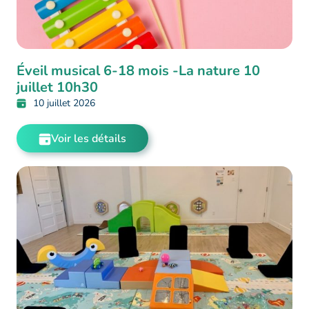
Éveil musical 6-18 mois -La nature 10
juillet 10h30
10 juillet 2026
Voir les détails