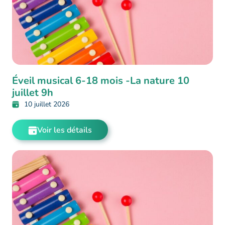
Éveil musical 6-18 mois -La nature 10
juillet 9h
10 juillet 2026
Voir les détails