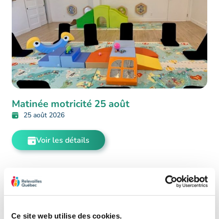
Matinée motricité 25 août
25 août 2026
Voir les détails
Ce site web utilise des cookies.