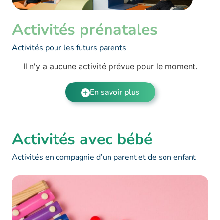
Activités prénatales
Activités pour les futurs parents
Il n'y a aucune activité prévue pour le moment.
En savoir plus
Activités avec bébé
Activités en compagnie d’un parent et de son enfant