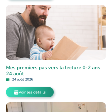
Mes premiers pas vers la lecture 0-2 ans
24 août
24 août 2026
Voir les détails