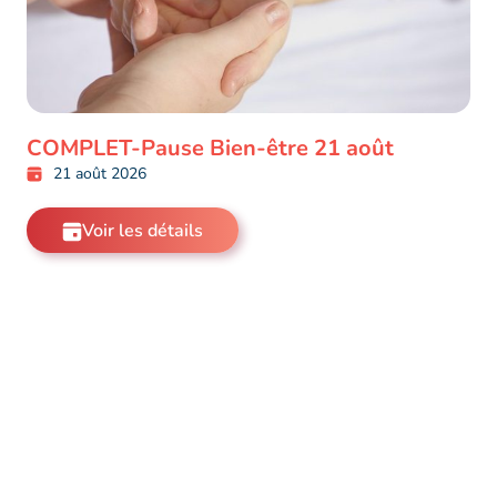
COMPLET-Pause Bien-être 21 août
21 août 2026
Voir les détails