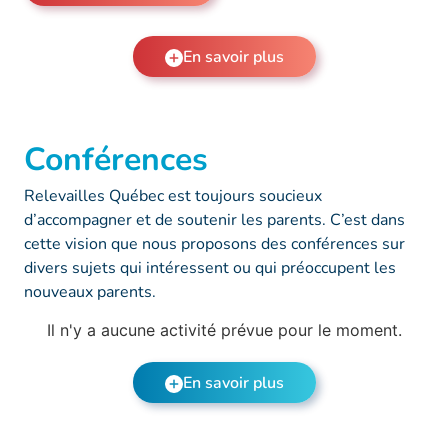
En savoir plus
Conférences
Relevailles Québec est toujours soucieux
d’accompagner et de soutenir les parents. C’est dans
cette vision que nous proposons des conférences sur
divers sujets qui intéressent ou qui préoccupent les
nouveaux parents.
Il n'y a aucune activité prévue pour le moment.
En savoir plus