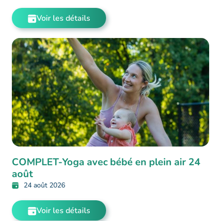
Voir les détails
COMPLET-Yoga avec bébé en plein air 24
août
24 août 2026
Voir les détails