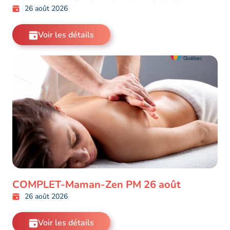
26 août 2026
Voir les détails
COMPLET-Maman-Zen PM 26 août
26 août 2026
Voir les détails