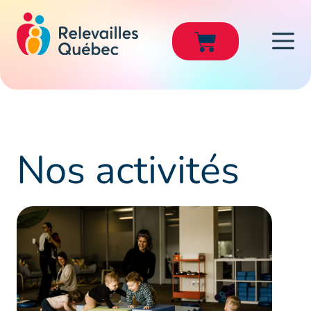
Nos
activités