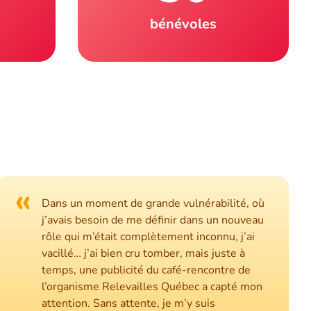
bénévoles
«
Dans un moment de grande vulnérabilité, où
j’avais besoin de me définir dans un nouveau
rôle qui m’était complètement inconnu, j’ai
vacillé… j’ai bien cru tomber, mais juste à
temps, une publicité du café-rencontre de
l’organisme Relevailles Québec a capté mon
attention. Sans attente, je m’y suis