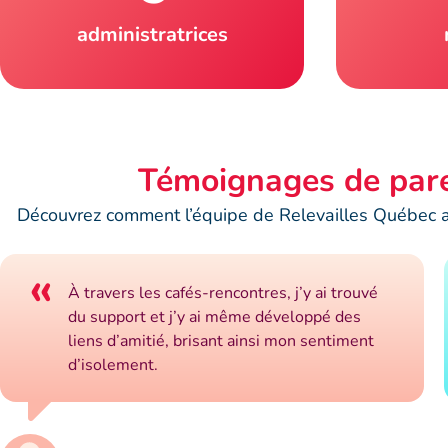
administratrices
Témoignages de par
Découvrez comment l’équipe de Relevailles Québec a 
«
À travers les cafés-rencontres, j’y ai trouvé
du support et j’y ai même développé des
liens d’amitié, brisant ainsi mon sentiment
d’isolement.