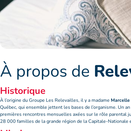
À propos de
Rele
Historique
À l’origine du Groupe Les Relevailles, il y a madame
Marcelle
Québec, qui ensemble jettent les bases de l’organisme. Un an 
premières rencontres mensuelles axées sur le rôle parental ju
28 000 familles de la grande région de la Capitale-Nationale 