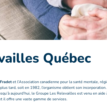
vailles Québec
 Fradet
et l’Association canadienne pour la santé mentale, rég
plus tard, soit en 1982, l’organisme obtient son incorporation
squ’à aujourd’hui, le Groupe Les Relevailles est venu en aide 
et il offre une vaste gamme de services.