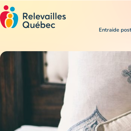
Entraide pos