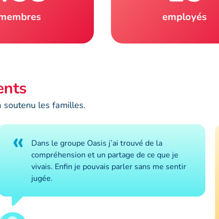
membres
employés
ents
soutenu les familles.
«
Dans le groupe Oasis j’ai trouvé de la
compréhension et un partage de ce que je
vivais. Enfin je pouvais parler sans me sentir
jugée.