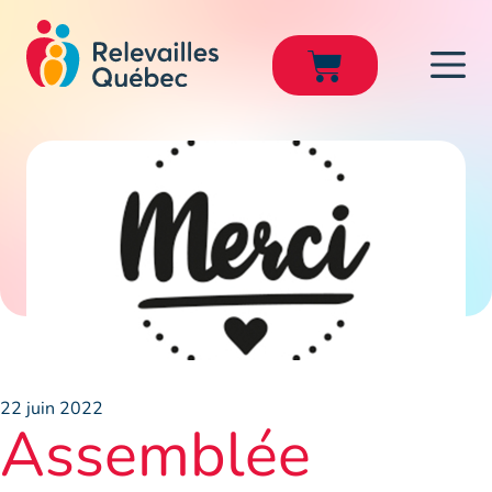
22 juin 2022
Assemblée