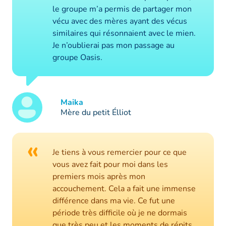
le groupe m’a permis de partager mon
vécu avec des mères ayant des vécus
similaires qui résonnaient avec le mien.
Je n’oublierai pas mon passage au
groupe Oasis.
Maika
Mère du petit Élliot
«
Je tiens à vous remercier pour ce que
vous avez fait pour moi dans les
premiers mois après mon
accouchement. Cela a fait une immense
différence dans ma vie. Ce fut une
période très difficile où je ne dormais
que très peu et les moments de répits