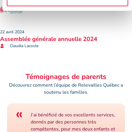
22 avril 2024
Assemblée générale annuelle 2024
Claudia Lacoste
Témoignages de parents
Découvrez comment l’équipe de Relevailles Québec a
soutenu les familles.
«
J’ai bénéficié de vos excellents services,
donnés par des personnes très
compétentes, pour mes deux enfants et