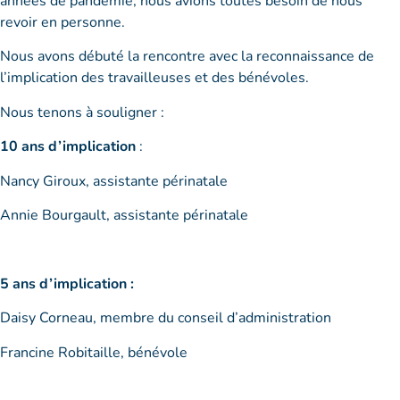
années de pandémie, nous avions toutes besoin de nous
revoir en personne.
Nous avons débuté la rencontre avec la reconnaissance de
l’implication des travailleuses et des bénévoles.
Nous tenons à souligner :
10 ans d’implication
:
Nancy Giroux, assistante périnatale
Annie Bourgault, assistante périnatale
5 ans d’implication :
Daisy Corneau, membre du conseil d’administration
Francine Robitaille, bénévole