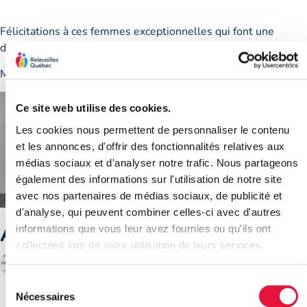
Félicitations à ces femmes exceptionnelles qui font une
différence dans la vie des familles.
MERCI !!!!
Ce site web utilise des cookies.
Les cookies nous permettent de personnaliser le contenu
et les annonces, d'offrir des fonctionnalités relatives aux
médias sociaux et d'analyser notre trafic. Nous partageons
également des informations sur l'utilisation de notre site
avec nos partenaires de médias sociaux, de publicité et
d'analyse, qui peuvent combiner celles-ci avec d'autres
Articles récents
informations que vous leur avez fournies ou qu'ils ont
collectées lors de votre utilisation de leurs services.
Sélection
Nécessaires
du