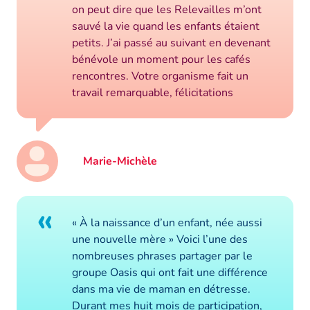
on peut dire que les Relevailles m’ont
sauvé la vie quand les enfants étaient
petits. J’ai passé au suivant en devenant
bénévole un moment pour les cafés
rencontres. Votre organisme fait un
travail remarquable, félicitations
Marie-Michèle
«
« À la naissance d’un enfant, née aussi
une nouvelle mère » Voici l’une des
nombreuses phrases partager par le
groupe Oasis qui ont fait une différence
dans ma vie de maman en détresse.
Durant mes huit mois de participation,