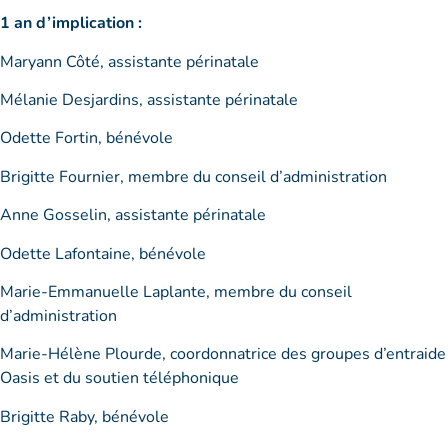
1 an d’implication :
Maryann Côté, assistante périnatale
Mélanie Desjardins, assistante périnatale
Odette Fortin, bénévole
Brigitte Fournier, membre du conseil d’administration
Anne Gosselin, assistante périnatale
Odette Lafontaine, bénévole
Marie-Emmanuelle Laplante, membre du conseil
d’administration
Marie-Hélène Plourde, coordonnatrice des groupes d’entraide
Oasis et du soutien téléphonique
Brigitte Raby, bénévole