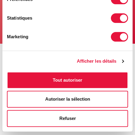
Statistiques
Marketing
© 2021 Relevailles Québec. Tous droits réservés.
Afficher les détails
Tout autoriser
Autoriser la sélection
Refuser