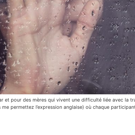
 et pour des mères qui vivent une difficulté liée avec la tr
ous me permettez l’expression anglaise) où chaque participa