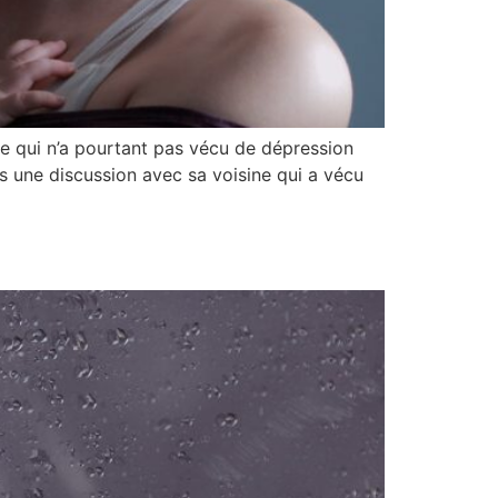
lle qui n’a pourtant pas vécu de dépression
s une discussion avec sa voisine qui a vécu