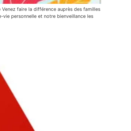
bé Venez faire la différence auprès des familles
e-vie personnelle et notre bienveillance les