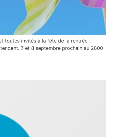
 toutes invités à la fête de la rentrée.
s attendent. 7 et 8 septembre prochain au 2800