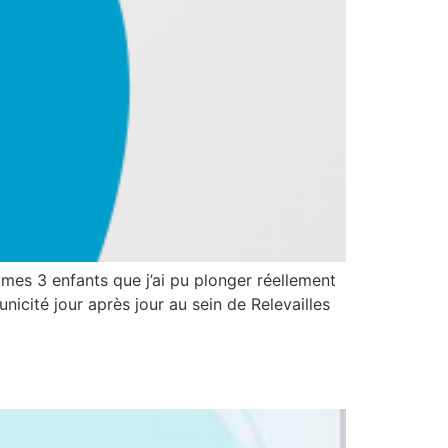
 mes 3 enfants que j’ai pu plonger réellement
icité jour après jour au sein de Relevailles